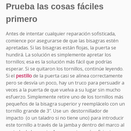
Prueba las cosas fáciles
primero
Antes de intentar cualquier reparación sofisticada,
comience por asegurarse de que las bisagras estén
apretadas. Si las bisagras están flojas, la puerta se
hundirá. La solución es simplemente apretar los
tornillos; esa es la solución más fácil que podrías
esperar. Si se quitaron los tornillos, continúe leyendo.
Si el
pestillo
de la puerta casi se alinea correctamente
pero se desvía un poco, hay un truco para persuadir a
veces a la puerta de que vuelva a su lugar sin mucho
esfuerzo. Simplemente retire uno de los tornillos más
pequeños de la bisagra superior y reemplácelo con un
tornillo grande de 3″. Use un destornillador de
impacto (o un taladro si no tiene uno) para introducir
este tornillo a través de la jamba y dentro del marco al