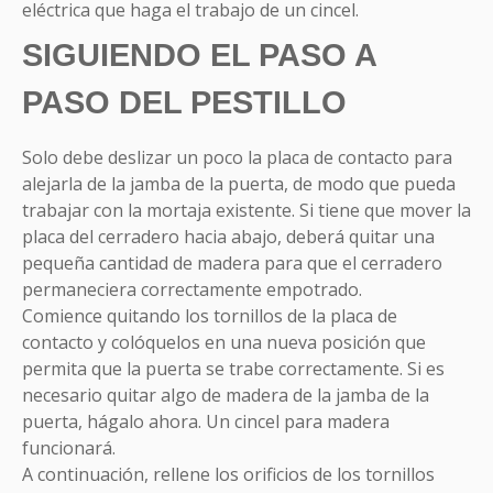
eléctrica que haga el trabajo de un cincel.
SIGUIENDO EL PASO A
PASO DEL PESTILLO
Solo debe deslizar un poco la placa de contacto para
alejarla de la jamba de la puerta, de modo que pueda
trabajar con la mortaja existente. Si tiene que mover la
placa del cerradero hacia abajo, deberá quitar una
pequeña cantidad de madera para que el cerradero
permaneciera correctamente empotrado.
Comience quitando los tornillos de la placa de
contacto y colóquelos en una nueva posición que
permita que la puerta se trabe correctamente. Si es
necesario quitar algo de madera de la jamba de la
puerta, hágalo ahora. Un cincel para madera
funcionará.
A continuación, rellene los orificios de los tornillos