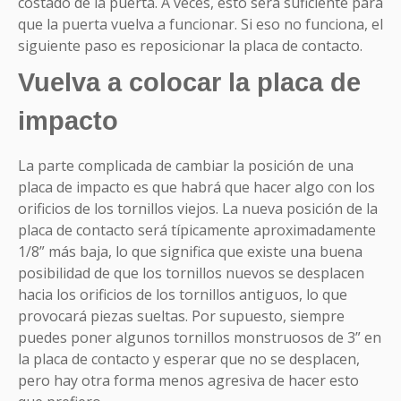
costado de la puerta. A veces, esto será suficiente para
que la puerta vuelva a funcionar. Si eso no funciona, el
siguiente paso es reposicionar la placa de contacto.
Vuelva a colocar la placa de
impacto
La parte complicada de cambiar la posición de una
placa de impacto es que habrá que hacer algo con los
orificios de los tornillos viejos. La nueva posición de la
placa de contacto será típicamente aproximadamente
1/8” más baja, lo que significa que existe una buena
posibilidad de que los tornillos nuevos se desplacen
hacia los orificios de los tornillos antiguos, lo que
provocará piezas sueltas. Por supuesto, siempre
puedes poner algunos tornillos monstruosos de 3” en
la placa de contacto y esperar que no se desplacen,
pero hay otra forma menos agresiva de hacer esto