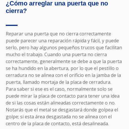
¿Cómo arreglar una puerta que no
cierra?
Reparar una puerta que no cierra correctamente
puede parecer una reparación rápida y fácil, y puede
serlo, pero hay algunos pequeños trucos que facilitan
mucho el trabajo. Cuando una puerta no cierra
correctamente, generalmente se debe a que la puerta
se ha hundido en la abertura, por lo que el pestillo o
cerradura no se alinea con el orificio en la jamba de la
puerta, llamado mortaja de la placa de cerradura.
Para saber si ese es el caso, normalmente solo se
puede mirar la placa de contacto para tener una idea
de si las cosas están alineadas correctamente o no.
Notarás que el metal se desgastará donde golpea el
golpe; si esta área desgastada no se alinea con el
centro de la placa de contacto, está desalineada.