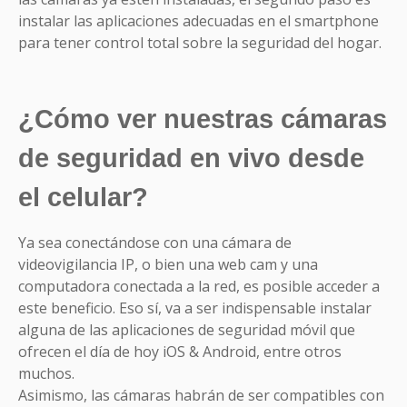
instalar las aplicaciones adecuadas en el smartphone
para tener control total sobre la seguridad del hogar.
¿Cómo ver nuestras cámaras
de seguridad en vivo desde
el celular?
Ya sea conectándose con una cámara de
videovigilancia IP, o bien una web cam y una
computadora conectada a la red, es posible acceder a
este beneficio. Eso sí, va a ser indispensable instalar
alguna de las aplicaciones de seguridad móvil que
ofrecen el día de hoy iOS & Android, entre otros
muchos.
Asimismo, las cámaras habrán de ser compatibles con