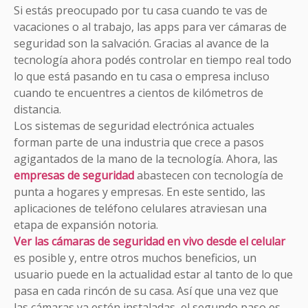
Si estás preocupado por tu casa cuando te vas de
vacaciones o al trabajo, las apps para ver cámaras de
seguridad son la salvación. Gracias al avance de la
tecnología ahora podés controlar en tiempo real todo
lo que está pasando en tu casa o empresa incluso
cuando te encuentres a cientos de kilómetros de
distancia.
Los sistemas de seguridad electrónica actuales
forman parte de una industria que crece a pasos
agigantados de la mano de la tecnología. Ahora, las
empresas de seguridad
abastecen con tecnología de
punta a hogares y empresas. En este sentido, las
aplicaciones de teléfono celulares atraviesan una
etapa de expansión notoria.
Ver las cámaras de seguridad en vivo desde el celular
es posible y, entre otros muchos beneficios, un
usuario puede en la actualidad estar al tanto de lo que
pasa en cada rincón de su casa. Así que una vez que
las cámaras ya estén instaladas, el segundo paso es