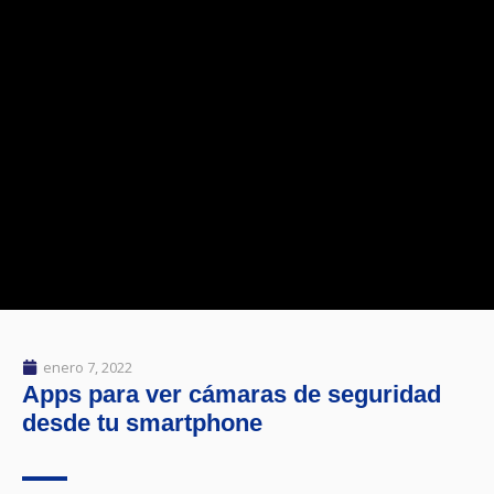
enero 7, 2022
Apps para ver cámaras de seguridad
desde tu smartphone