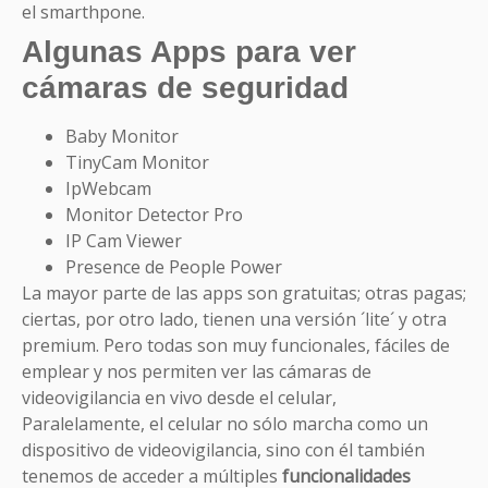
el smarthpone.
Algunas Apps para ver
cámaras de seguridad
Baby Monitor
TinyCam Monitor
IpWebcam
Monitor Detector Pro
IP Cam Viewer
Presence de People Power
La mayor parte de las apps son gratuitas; otras pagas;
ciertas, por otro lado, tienen una versión ´lite´ y otra
premium. Pero todas son muy funcionales, fáciles de
emplear y nos permiten ver las cámaras de
videovigilancia en vivo desde el celular,
Paralelamente, el celular no sólo marcha como un
dispositivo de videovigilancia, sino con él también
tenemos de acceder a múltiples
funcionalidades