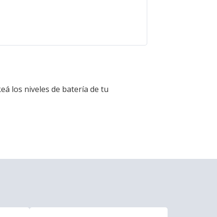
eá los niveles de batería de tu