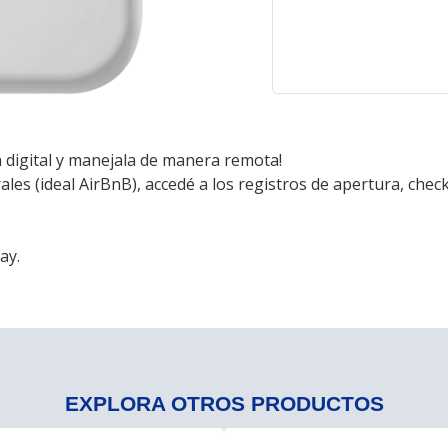
 digital y manejala de manera remota!
es (ideal AirBnB), accedé a los registros de apertura, check
ay.
EXPLORA OTROS PRODUCTOS